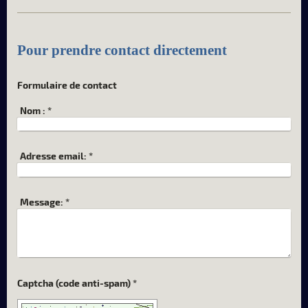
Pour prendre contact directement
Formulaire de contact
Nom :
*
Adresse email:
*
Message:
*
Captcha (code anti-spam) *