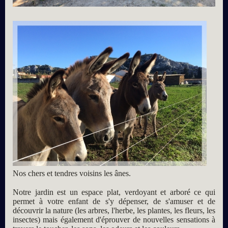
Nos chers et tendres voisins les ânes.
Notre jardin est un espace plat, verdoyant et arboré ce qui
permet à votre enfant de s'y dépenser, de s'amuser et de
découvrir la nature (les arbres, l'herbe, les plantes, les fleurs, les
insectes) mais également d'éprouver de nouvelles sensations à