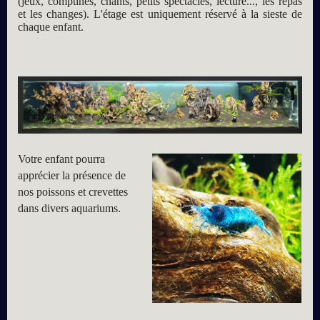
(jeux, comptines, chants, petits spectacles, lecture..., les repas
et les changes). L'étage est uniquement réservé à la sieste de
chaque enfant.
Votre enfant pourra
apprécier la présence de
nos poissons et crevettes
dans divers aquariums.